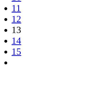
11
12
13
14
15